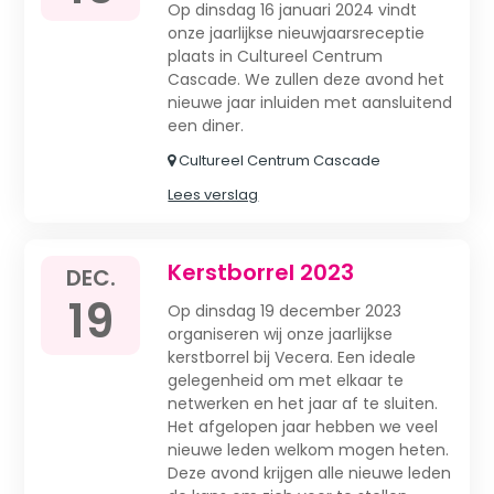
Op dinsdag 16 januari 2024 vindt
onze jaarlijkse nieuwjaarsreceptie
plaats in Cultureel Centrum
Cascade. We zullen deze avond het
nieuwe jaar inluiden met aansluitend
een diner.
Cultureel Centrum Cascade
Lees verslag
Kerstborrel 2023
DEC.
19
Op dinsdag 19 december 2023
organiseren wij onze jaarlijkse
kerstborrel bij Vecera. Een ideale
gelegenheid om met elkaar te
netwerken en het jaar af te sluiten.
Het afgelopen jaar hebben we veel
nieuwe leden welkom mogen heten.
Deze avond krijgen alle nieuwe leden