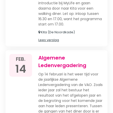
introductie bij MyLife en gaan
daarna door naar Kita voor een
walking diner. Let op: inloop tussen
16.30 en 17.00, want het programma
start om 17.00.
Kita (De Noordkade)
Lees verslag
Algemene
FEB.
14
Ledenvergadering
Op 14 februari is het weer tijd voor
de jaarlijkse Algemene
Ledenvergadering van de VAO. Zoals
ieder jaar zal het bestuur het
resultaat van het afgelopen jaar en
de begroting voor het komende jaar
aan haar leden presenteren. Tussen
de gangen van het diner door is er