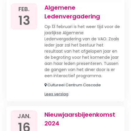
Algemene
FEB.
13
Ledenvergadering
Op 13 februari is het weer tijd voor de
jaarlijkse Algemene
Ledenvergadering van de VAO. Zoals
ieder jaar zal het bestuur het
resultaat van het afgelopen jaar en
de begroting voor het komende jaar
aan haar leden presenteren. Tussen
de gangen van het diner door is er
een interactief programma.
Cultureel Centrum Cascade
Lees verslag
Nieuwjaarsbijeenkomst
JAN.
16
2024