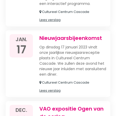
een interactief programma.
Cultureel Centrum Cascade
Lees verslag
Nieuwjaarsbijeenkomst
JAN.
17
Op dinsdag 17 januari 2023 vindt
onze jaarlijkse nieuwjaarsreceptie
plaats in Cultureel Centrum
Cascade. We zullen deze avond het
nieuwe jaar inluiden met aansluitend
een diner.
Cultureel Centrum Cascade
Lees verslag
VAO expositie Ogen van
DEC.