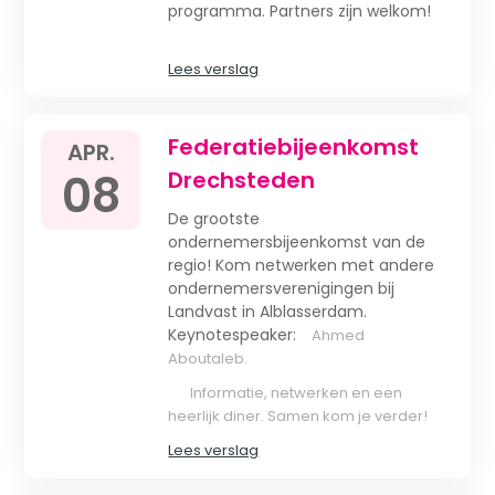
programma. Partners zijn welkom!
Lees verslag
Federatiebijeenkomst
APR.
08
Drechsteden
De grootste
ondernemersbijeenkomst van de
regio! Kom netwerken met andere
ondernemersverenigingen bij
Landvast in Alblasserdam.
Keynotespeaker:
Ahmed
Aboutaleb.
Informatie, netwerken en een
heerlijk diner. Samen kom je verder!
Lees verslag