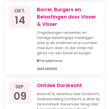
Borrel, Burgers en
OKT.
14
Belastingen door Visser
& Visser
Ongedwongen netwerken en
handige belastingtips meekrijgen
waar je als ondernemer je voordeel
mee kunt doen. En dat onder het
genot van een borrel en burger!
Paradijshoeve
Lees verslag
Ontdek Dordrecht
SEP.
09
Borrel KITA, waterbus naar Dordrecht,
stadswandeling Dordrecht & diner bij
De Kunstkerk. Busvervoer terug naar