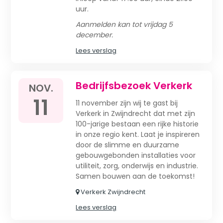
uur.
Aanmelden kan tot vrijdag 5
december.
Lees verslag
Bedrijfsbezoek Verkerk
NOV.
11
11 november zijn wij te gast bij
Verkerk in Zwijndrecht dat met zijn
100-jarige bestaan een rijke historie
in onze regio kent. Laat je inspireren
door de slimme en duurzame
gebouwgebonden installaties voor
utiliteit, zorg, onderwijs en industrie.
Samen bouwen aan de toekomst!
Verkerk Zwijndrecht
Lees verslag