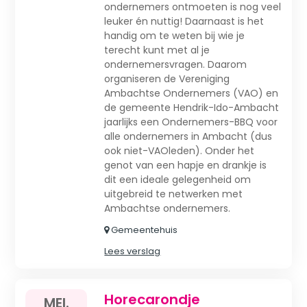
ondernemers ontmoeten is nog veel
leuker én nuttig! Daarnaast is het
handig om te weten bij wie je
terecht kunt met al je
ondernemersvragen. Daarom
organiseren de Vereniging
Ambachtse Ondernemers (VAO) en
de gemeente Hendrik-Ido-Ambacht
jaarlijks een Ondernemers-BBQ voor
alle ondernemers in Ambacht (dus
ook niet-VAOleden). Onder het
genot van een hapje en drankje is
dit een ideale gelegenheid om
uitgebreid te netwerken met
Ambachtse ondernemers.
Gemeentehuis
Lees verslag
Horecarondje
MEI.