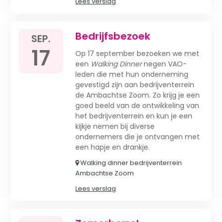
Lees verslag
Bedrijfsbezoek
SEP.
17
Op 17 september bezoeken we met
een
Walking Dinner
negen VAO-
leden die met hun onderneming
gevestigd zijn aan bedrijventerrein
de Ambachtse Zoom. Zo krijg je een
goed beeld van de ontwikkeling van
het bedrijventerrein en kun je een
kijkje nemen bij diverse
ondernemers die je ontvangen met
een hapje en drankje.
Walking dinner bedrijventerrein
Ambachtse Zoom
Lees verslag