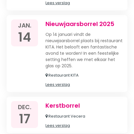
Lees verslag
Nieuwjaarsborrel 2025
JAN.
14
Op 14 januari vindt de
nieuwjaarsborrel plaats bij restaurant
KITA. Het belooft een fantastische
avond te worden! In een feestelijke
setting heffen we met elkaar het
glas op 2025.
Restaurant KITA
Lees verslag
Kerstborrel
DEC.
17
Restaurant Vecera
Lees verslag