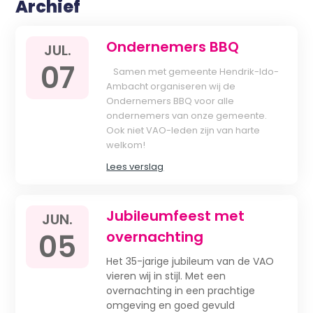
Archief
Ondernemers BBQ
JUL.
07
Samen met gemeente Hendrik-Ido-
Ambacht organiseren wij de
Ondernemers BBQ voor alle
ondernemers van onze gemeente.
Ook niet VAO-leden zijn van harte
welkom!
Lees verslag
Jubileumfeest met
JUN.
05
overnachting
Het 35-jarige jubileum van de VAO
vieren wij in stijl. Met een
overnachting in een prachtige
omgeving en goed gevuld