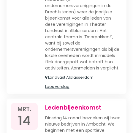
ondernemersverenigingen in de
Drechtsteden) weer de jaarlijkse
bijeenkomst voor alle leden van
deze verenigingen in Theater
Landvast in Alblasserdam. Het
centrale thema is “Doorpakken!”,
want bij zowel de
ondernemersverenigingen als bij de
lokale overheden wordt inmiddels
flink doorgepakt wat betreft hun
activiteiten. Aanmelden is verplicht.
Landvast Alblasserdam
Lees verslag
Ledenbijeenkomst
MRT.
14
Dinsdag 14 maart bezoeken wij twee
nieuwe bedrijven in Ambacht. We
beginnen met een sportieve