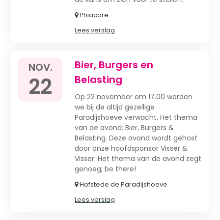
Phiacore
Lees verslag
Bier, Burgers en
NOV.
22
Belasting
Op 22 november om 17.00 worden
we bij de altijd gezellige
Paradijshoeve verwacht. Het thema
van de avond: Bier, Burgers &
Belasting. Deze avond wordt gehost
door onze hoofdsponsor Visser &
Visser. Het thema van de avond zegt
genoeg; be there!
Hofstede de Paradijshoeve
Lees verslag