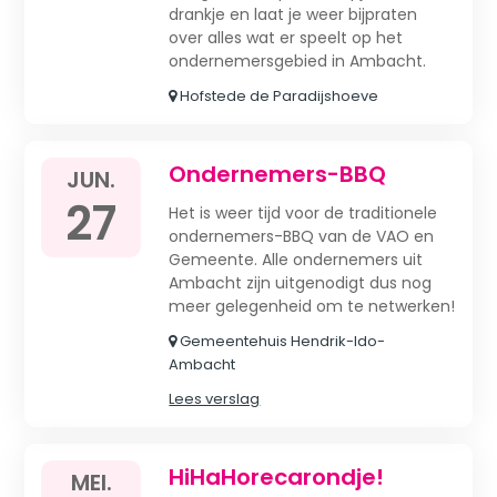
drankje en laat je weer bijpraten
over alles wat er speelt op het
ondernemersgebied in Ambacht.
Hofstede de Paradijshoeve
Ondernemers-BBQ
JUN.
27
Het is weer tijd voor de traditionele
ondernemers-BBQ van de VAO en
Gemeente. Alle ondernemers uit
Ambacht zijn uitgenodigt dus nog
meer gelegenheid om te netwerken!
Gemeentehuis Hendrik-Ido-
Ambacht
Lees verslag
HiHaHorecarondje!
MEI.