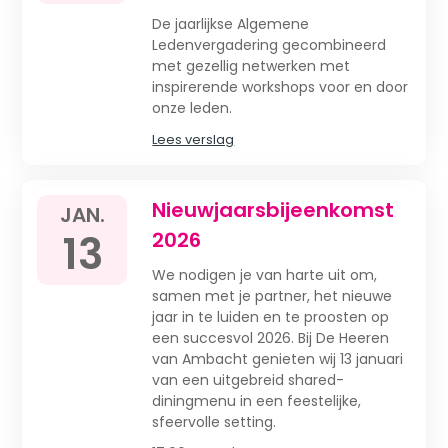
De jaarlijkse Algemene
Ledenvergadering gecombineerd
met gezellig netwerken met
inspirerende workshops voor en door
onze leden.
Lees verslag
Nieuwjaarsbijeenkomst
JAN.
13
2026
We nodigen je van harte uit om,
samen met je partner, het nieuwe
jaar in te luiden en te proosten op
een succesvol 2026. Bij De Heeren
van Ambacht genieten wij 13 januari
van een uitgebreid shared-
diningmenu in een feestelijke,
sfeervolle setting.