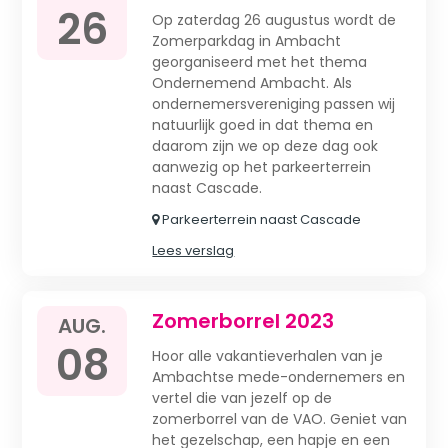
26
Op zaterdag 26 augustus wordt de
Zomerparkdag in Ambacht
georganiseerd met het thema
Ondernemend Ambacht. Als
ondernemersvereniging passen wij
natuurlijk goed in dat thema en
daarom zijn we op deze dag ook
aanwezig op het parkeerterrein
naast Cascade.
Parkeerterrein naast Cascade
Lees verslag
Zomerborrel 2023
AUG.
08
Hoor alle vakantieverhalen van je
Ambachtse mede-ondernemers en
vertel die van jezelf op de
zomerborrel van de VAO. Geniet van
het gezelschap, een hapje en een