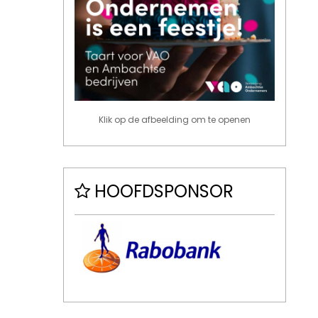
Klik op de afbeelding om te openen
HOOFDSPONSOR