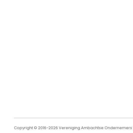
Copyright © 2016-2026 Vereniging Ambachtse Ondernemers