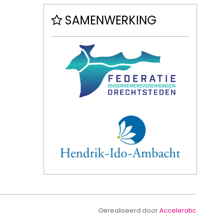
SAMENWERKING
Gerealiseerd door
Acceleratic