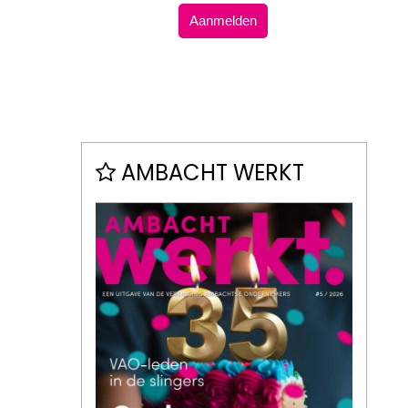
Aanmelden
AMBACHT WERKT