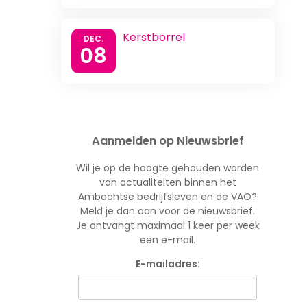
Kerstborrel
DEC.
08
Aanmelden op Nieuwsbrief
Wil je op de hoogte gehouden worden
van actualiteiten binnen het
Ambachtse bedrijfsleven en de VAO?
Meld je dan aan voor de nieuwsbrief.
Je ontvangt maximaal 1 keer per week
een e-mail.
E-mailadres: