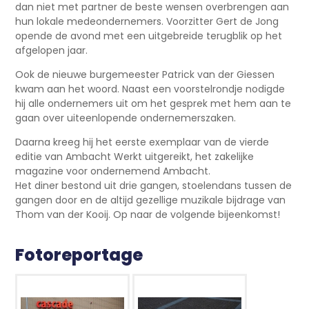
dan niet met partner de beste wensen overbrengen aan
hun lokale medeondernemers. Voorzitter Gert de Jong
opende de avond met een uitgebreide terugblik op het
afgelopen jaar.
Ook de nieuwe burgemeester Patrick van der Giessen
kwam aan het woord. Naast een voorstelrondje nodigde
hij alle ondernemers uit om het gesprek met hem aan te
gaan over uiteenlopende ondernemerszaken.
Daarna kreeg hij het eerste exemplaar van de vierde
editie van Ambacht Werkt uitgereikt, het zakelijke
magazine voor ondernemend Ambacht.
Het diner bestond uit drie gangen, stoelendans tussen de
gangen door en de altijd gezellige muzikale bijdrage van
Thom van der Kooij. Op naar de volgende bijeenkomst!
Fotoreportage