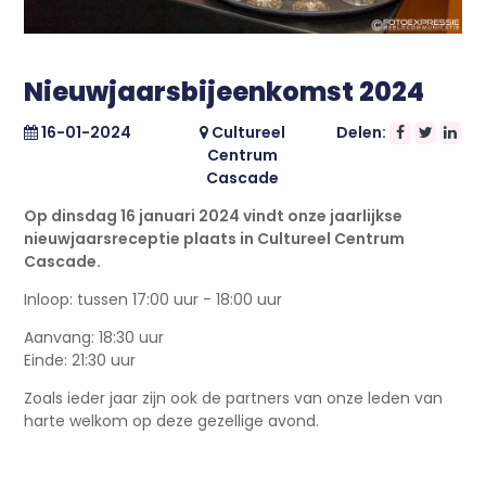
Nieuwjaarsbijeenkomst 2024
16-01-2024
Cultureel
Delen:
Centrum
Cascade
Op dinsdag 16 januari 2024 vindt onze jaarlijkse
nieuwjaarsreceptie plaats in Cultureel Centrum
Cascade.
Inloop: tussen 17:00 uur - 18:00 uur
Aanvang: 18:30 uur
Einde: 21:30 uur
Zoals ieder jaar zijn ook de partners van onze leden van
harte welkom op deze gezellige avond.