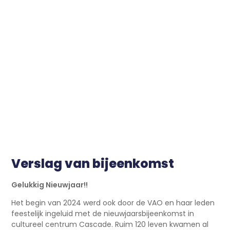
Verslag van bijeenkomst
Gelukkig Nieuwjaar!!
Het begin van 2024 werd ook door de VAO en haar leden
feestelijk ingeluid met de nieuwjaarsbijeenkomst in
cultureel centrum Cascade. Ruim 120 leven kwamen al