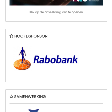
Klik op de afbeelding om te openen
HOOFDSPONSOR
SAMENWERKING