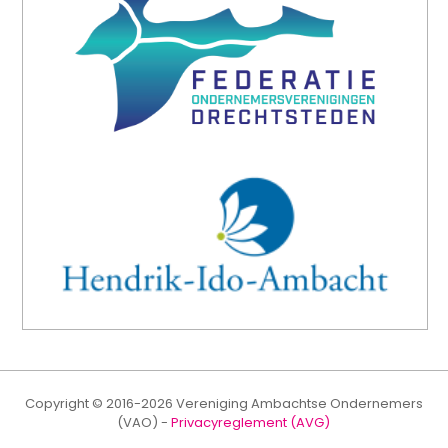
Copyright © 2016-2026 Vereniging Ambachtse Ondernemers
(VAO) -
Privacyreglement (AVG)