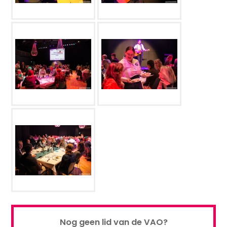
Nog geen lid van de VAO?